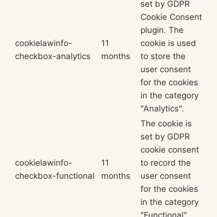
set by GDPR
Cookie Consent
plugin. The
cookielawinfo-
11
cookie is used
checkbox-analytics
months
to store the
user consent
for the cookies
in the category
"Analytics".
The cookie is
set by GDPR
cookie consent
cookielawinfo-
11
to record the
checkbox-functional
months
user consent
for the cookies
in the category
"Functional".