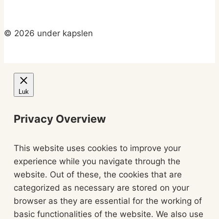
© 2026 under kapslen
Luk
Privacy Overview
This website uses cookies to improve your
experience while you navigate through the
website. Out of these, the cookies that are
categorized as necessary are stored on your
browser as they are essential for the working of
basic functionalities of the website. We also use