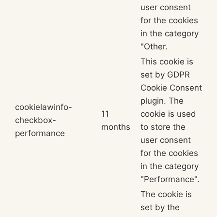
user consent
for the cookies
in the category
"Other.
This cookie is
set by GDPR
Cookie Consent
plugin. The
cookielawinfo-
11
cookie is used
checkbox-
months
to store the
performance
user consent
for the cookies
in the category
"Performance".
The cookie is
set by the