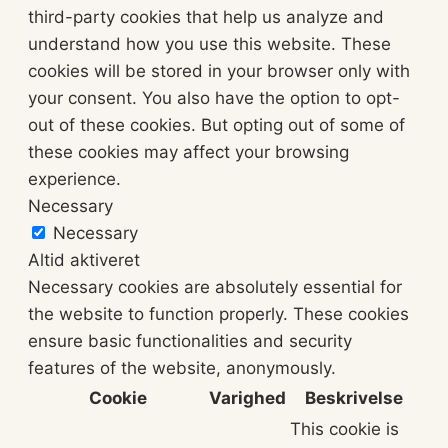
third-party cookies that help us analyze and
understand how you use this website. These
cookies will be stored in your browser only with
your consent. You also have the option to opt-
out of these cookies. But opting out of some of
these cookies may affect your browsing
experience.
Necessary
Necessary
Altid aktiveret
Necessary cookies are absolutely essential for
the website to function properly. These cookies
ensure basic functionalities and security
features of the website, anonymously.
Cookie
Varighed
Beskrivelse
This cookie is