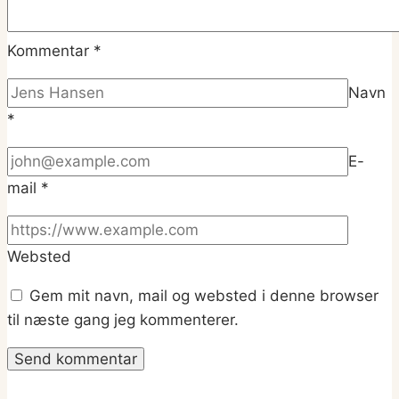
Kommentar
*
Navn
*
E-
mail
*
Websted
Gem mit navn, mail og websted i denne browser
til næste gang jeg kommenterer.