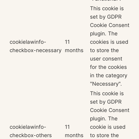
This cookie is
set by GDPR
Cookie Consent
plugin. The
cookielawinfo-
11
cookies is used
checkbox-necessary
months
to store the
user consent
for the cookies
in the category
"Necessary".
This cookie is
set by GDPR
Cookie Consent
plugin. The
cookielawinfo-
11
cookie is used
checkbox-others
months
to store the