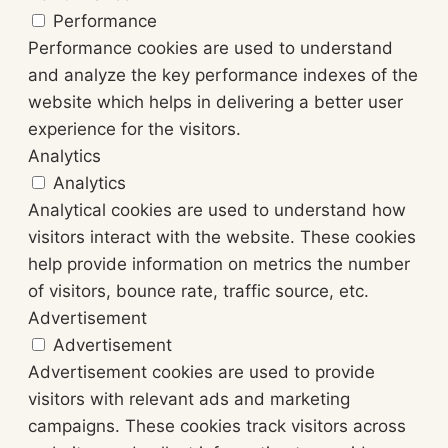
Performance
Performance cookies are used to understand
and analyze the key performance indexes of the
website which helps in delivering a better user
experience for the visitors.
Analytics
Analytics
Analytical cookies are used to understand how
visitors interact with the website. These cookies
help provide information on metrics the number
of visitors, bounce rate, traffic source, etc.
Advertisement
Advertisement
Advertisement cookies are used to provide
visitors with relevant ads and marketing
campaigns. These cookies track visitors across