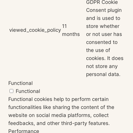
GDPR Cookie
Consent plugin
and is used to
11
store whether
viewed_cookie_policy
months
or not user has
consented to
the use of
cookies. It does
not store any
personal data.
Functional
Functional
Functional cookies help to perform certain
functionalities like sharing the content of the
website on social media platforms, collect
feedbacks, and other third-party features.
Performance