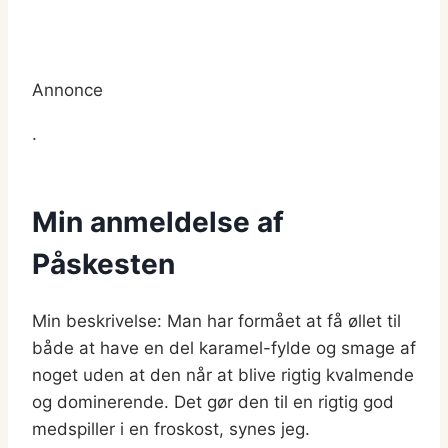
Annonce
.
Min anmeldelse af
Påskesten
Min beskrivelse: Man har formået at få øllet til
både at have en del karamel-fylde og smage af
noget uden at den når at blive rigtig kvalmende
og dominerende. Det gør den til en rigtig god
medspiller i en froskost, synes jeg.