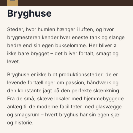
Bryghuse
Steder, hvor humlen hænger i luften, og hvor
brygmesteren kender hver eneste tank og slange
bedre end sin egen bukselomme. Her bliver øl
ikke bare brygget – det bliver fortalt, smagt og
levet.
Bryghuse er ikke blot produktionssteder; de er
levende fortællinger om passion, håndværk og
den konstante jagt på den perfekte skænkning.
Fra de små, skæve lokaler med hjemmebyggede
anlæg til de moderne faciliteter med glasvægge
og smagsrum – hvert bryghus har sin egen sjæl
og historie.