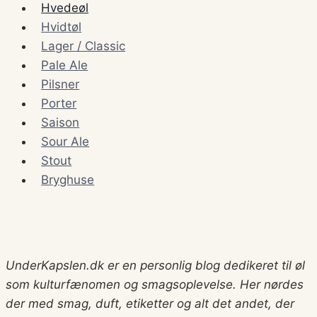
Hvedeøl
Hvidtøl
Lager / Classic
Pale Ale
Pilsner
Porter
Saison
Sour Ale
Stout
Bryghuse
UnderKapslen.dk er en personlig blog dedikeret til øl
som kulturfænomen og smagsoplevelse. Her nørdes
der med smag, duft, etiketter og alt det andet, der