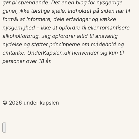
gør øl spændende. Det er en blog for nysgerrige
ganer, ikke tørstige sjæle. Indholdet på siden har til
formål at informere, dele erfaringer og vække
nysgerrighed – ikke at opfordre til eller romantisere
alkoholforbrug.
Jeg opfordrer altid til ansvarlig
nydelse og støtter principperne om mådehold og
omtanke. UnderKapslen.dk henvender sig kun til
personer over 18 år.
© 2026 under kapslen