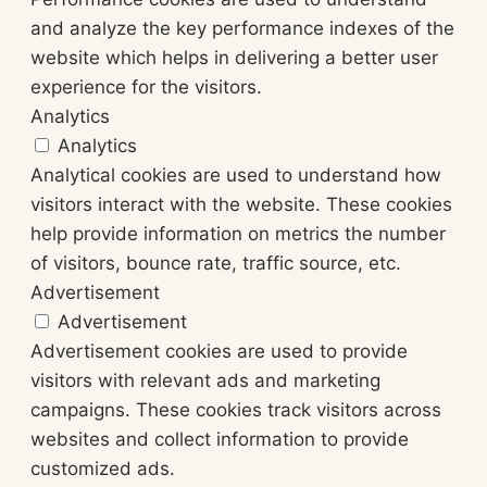
and analyze the key performance indexes of the
website which helps in delivering a better user
experience for the visitors.
Analytics
Analytics
Analytical cookies are used to understand how
visitors interact with the website. These cookies
help provide information on metrics the number
of visitors, bounce rate, traffic source, etc.
Advertisement
Advertisement
Advertisement cookies are used to provide
visitors with relevant ads and marketing
campaigns. These cookies track visitors across
websites and collect information to provide
customized ads.