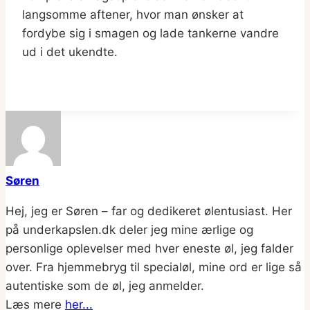
langsomme aftener, hvor man ønsker at
fordybe sig i smagen og lade tankerne vandre
ud i det ukendte.
Søren
Hej, jeg er Søren – far og dedikeret ølentusiast. Her
på underkapslen.dk deler jeg mine ærlige og
personlige oplevelser med hver eneste øl, jeg falder
over. Fra hjemmebryg til specialøl, mine ord er lige så
autentiske som de øl, jeg anmelder.
Læs mere
her...