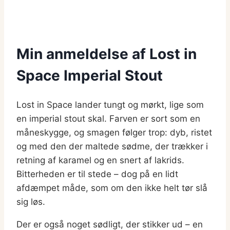
Min anmeldelse af Lost in
Space Imperial Stout
Lost in Space lander tungt og mørkt, lige som
en imperial stout skal. Farven er sort som en
måneskygge, og smagen følger trop: dyb, ristet
og med den der maltede sødme, der trækker i
retning af karamel og en snert af lakrids.
Bitterheden er til stede – dog på en lidt
afdæmpet måde, som om den ikke helt tør slå
sig løs.
Der er også noget sødligt, der stikker ud – en