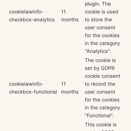
plugin. The
cookielawinfo-
11
cookie is used
checkbox-analytics
months
to store the
user consent
for the cookies
in the category
"Analytics".
The cookie is
set by GDPR
cookie consent
cookielawinfo-
11
to record the
checkbox-functional
months
user consent
for the cookies
in the category
"Functional".
This cookie is