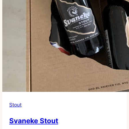
Stout
Svaneke Stout