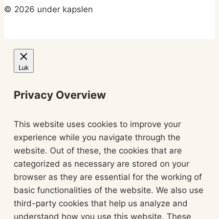
© 2026 under kapslen
Luk
Privacy Overview
This website uses cookies to improve your
experience while you navigate through the
website. Out of these, the cookies that are
categorized as necessary are stored on your
browser as they are essential for the working of
basic functionalities of the website. We also use
third-party cookies that help us analyze and
understand how you use this website. These