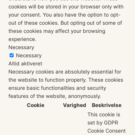
cookies will be stored in your browser only with
your consent. You also have the option to opt-
out of these cookies. But opting out of some of
these cookies may affect your browsing
experience.
Necessary
Necessary
Altid aktiveret
Necessary cookies are absolutely essential for
the website to function properly. These cookies
ensure basic functionalities and security
features of the website, anonymously.
Cookie
Varighed
Beskrivelse
This cookie is
set by GDPR
Cookie Consent