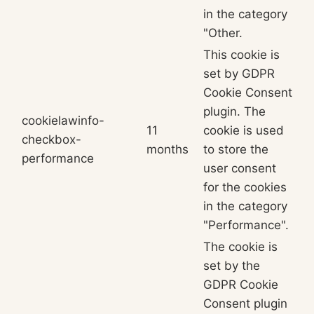
in the category
"Other.
This cookie is
set by GDPR
Cookie Consent
plugin. The
cookielawinfo-
11
cookie is used
checkbox-
months
to store the
performance
user consent
for the cookies
in the category
"Performance".
The cookie is
set by the
GDPR Cookie
Consent plugin