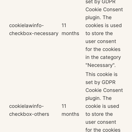
set by GDPR
Cookie Consent
plugin. The
cookielawinfo-
11
cookies is used
checkbox-necessary
months
to store the
user consent
for the cookies
in the category
"Necessary".
This cookie is
set by GDPR
Cookie Consent
plugin. The
cookielawinfo-
11
cookie is used
checkbox-others
months
to store the
user consent
for the cookies