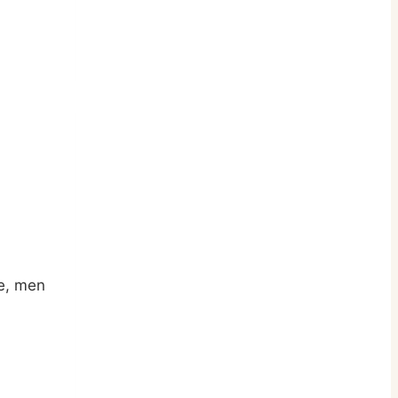
ke, men