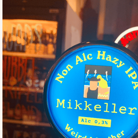
Hoppy
Lager